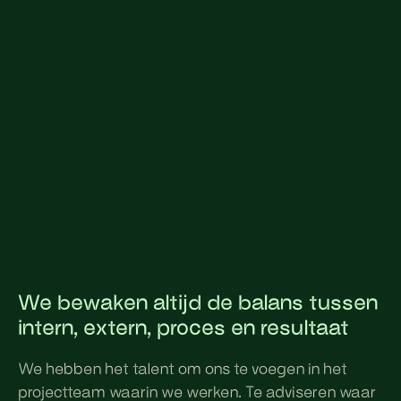
We bewaken altijd de balans tussen
intern, extern, proces en resultaat
We hebben het talent om ons te voegen in het
projectteam waarin we werken. Te adviseren waar