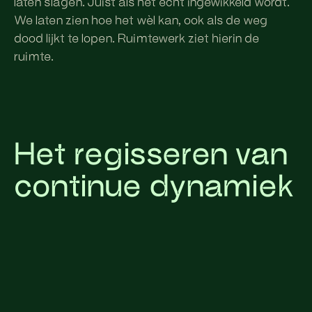
laten slagen. Juist als het echt ingewikkeld wordt.
We laten zien hoe het wèl kan, ook als de weg
dood lijkt te lopen. Ruimtewerk ziet hierin de
ruimte.
Het regisseren van
continue dynamiek