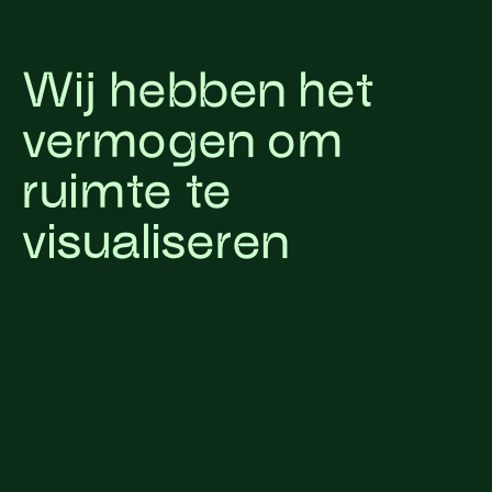
Wij hebben het
vermogen om
ruimte te
visualiseren