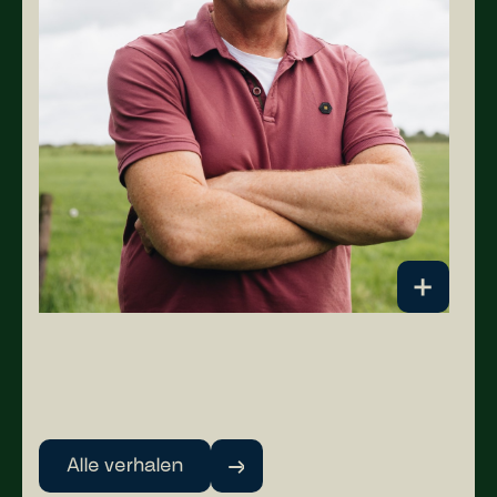
Alle verhalen