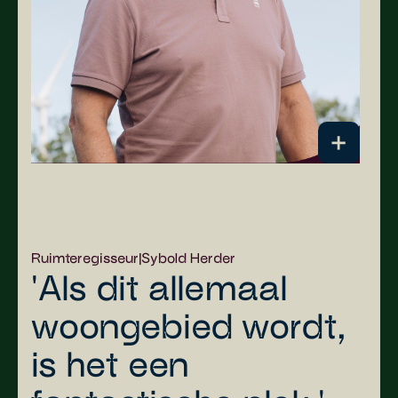
Ruimteregisseur
|
Sybold Herder
'Als dit allemaal
woongebied wordt,
is het een