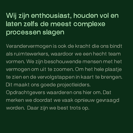
Wij zijn enthousiast, houden vol en
laten zelfs de meest complexe
processen slagen
Verandervermogen is ook de kracht die ons bindt
als ruimtewerkers, waardoor we een hecht team
vormen. We zijn beschouwende mensen met het
vermogen om uit te zoomen. Om het hele plaatje
te zien en de vervolgstappen in kaart te brengen.
Dit maakt ons goede projectleiders.
Opdrachtgevers waarderen ons hier om. Dat
merken we doordat we vaak opnieuw gevraagd
worden. Daar zijn we best trots op.