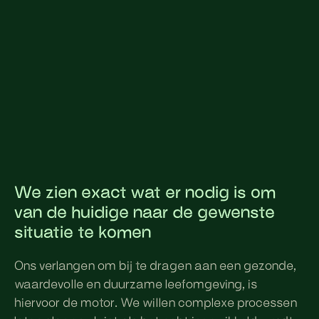
We zien exact wat er nodig is om
van de huidige naar de gewenste
situatie te komen
Ons verlangen om bij te dragen aan een gezonde,
waardevolle en duurzame leefomgeving, is
hiervoor de motor. We willen complexe processen