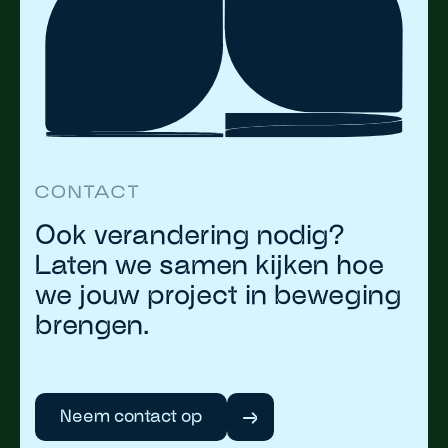
CONTACT
Ook verandering nodig?
Laten we samen kijken hoe
we jouw project in beweging
brengen.
Neem contact op