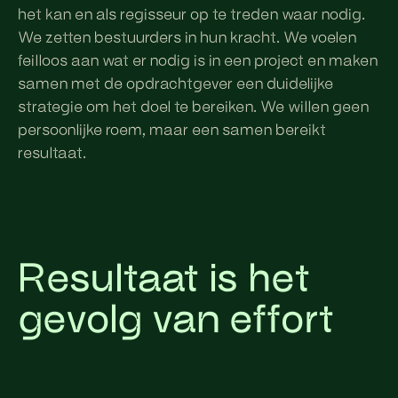
het kan en als regisseur op te treden waar nodig.
We zetten bestuurders in hun kracht. We voelen
feilloos aan wat er nodig is in een project en maken
samen met de opdrachtgever een duidelijke
strategie om het doel te bereiken. We willen geen
persoonlijke roem, maar een samen bereikt
resultaat.
Resultaat is het
gevolg van effort