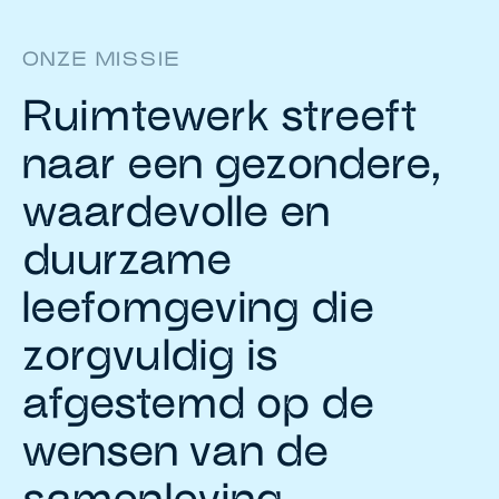
ONZE MISSIE
Ruimtewerk streeft
naar een gezondere,
waardevolle en
duurzame
leefomgeving die
zorgvuldig is
afgestemd op de
wensen van de
samenleving.