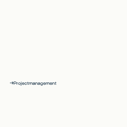
Projectmanagement