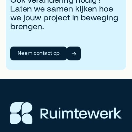
Laten we samen kijken hoe
we jouw project in beweging
brengen.
Neem contact op