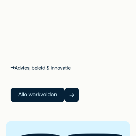
Advies, beleid & innovatie
Alle werkvelden