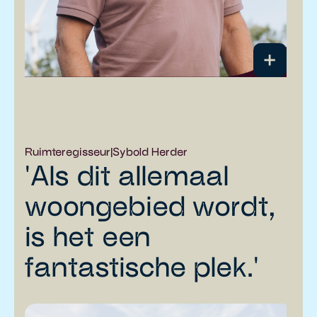
Ruimteregisseur
|
Sybold Herder
'Als dit allemaal
woongebied wordt,
is het een
fantastische plek.'