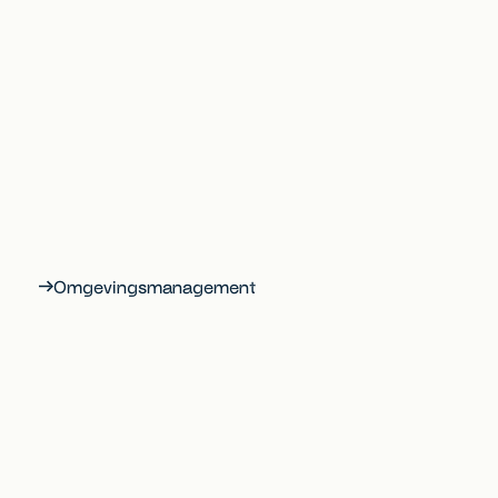
Omgevingsmanagement