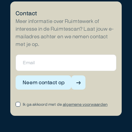
Contact
Meer informatie over Ruimtewerk of
interesse in de Ruimtescan? Laat jouw e-
mailadres achter en we nemen contact
met je op.
Neem contact op
Ik ga akkoord met de
algemene voorwaarden