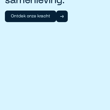
Ontdek onze kracht