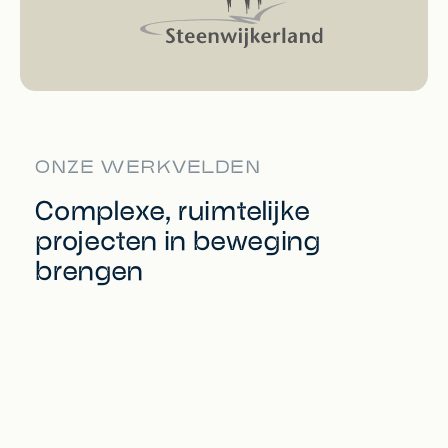
ONZE WERKVELDEN
Complexe, ruimtelijke
projecten in beweging
brengen