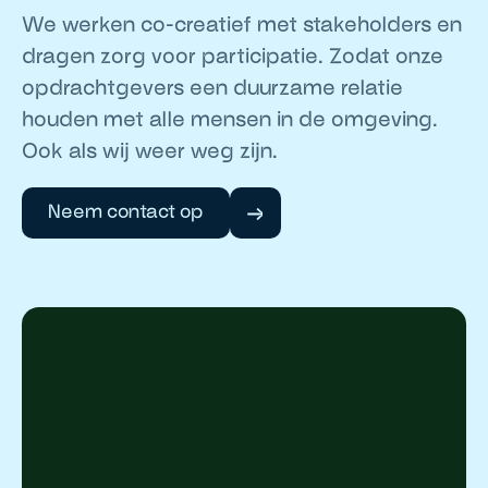
We werken co-creatief met stakeholders en
dragen zorg voor participatie. Zodat onze
opdrachtgevers een duurzame relatie
houden met alle mensen in de omgeving.
Ook als wij weer weg zijn.
Neem contact op