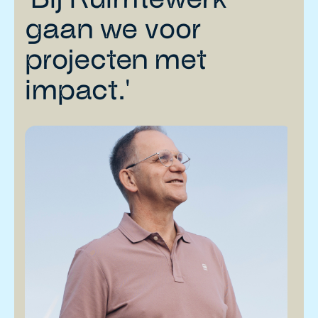
gaan we voor
projecten met
impact.'