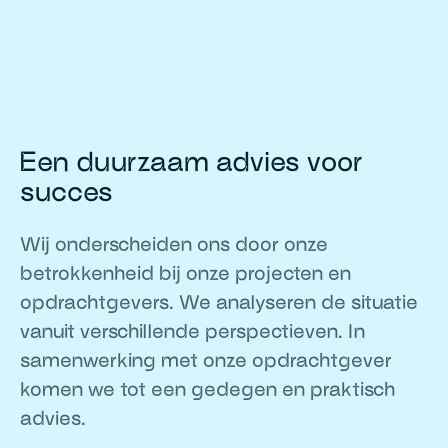
Een duurzaam advies voor
succes
Wij onderscheiden ons door onze
betrokkenheid bij onze projecten en
opdrachtgevers. We analyseren de situatie
vanuit verschillende perspectieven. In
samenwerking met onze opdrachtgever
komen we tot een gedegen en praktisch
advies.