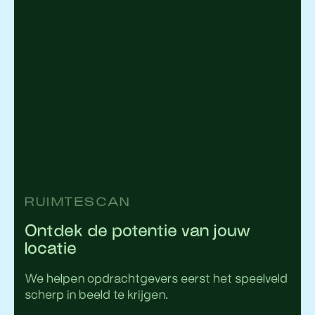
RUIMTESCAN
Ontdek de potentie van jouw
locatie
We helpen opdrachtgevers eerst het speelveld
scherp in beeld te krijgen.