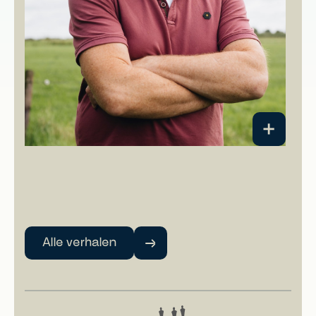
Alle verhalen