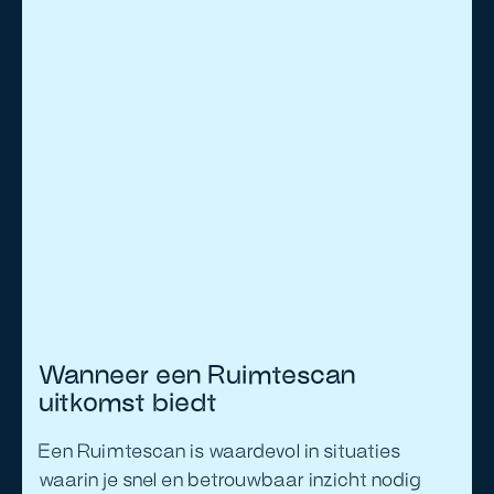
Wanneer een Ruimtescan
uitkomst biedt
Een Ruimtescan is waardevol in situaties
waarin je snel en betrouwbaar inzicht nodig