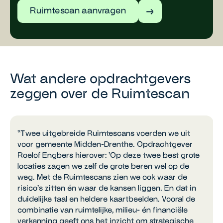
Ruimtescan aanvragen
Wat andere opdrachtgevers
zeggen over de Ruimtescan
“Twee uitgebreide Ruimtescans voerden we uit
voor gemeente Midden-Drenthe. Opdrachtgever
Roelof Engbers hierover: ‘Op deze twee best grote
locaties zagen we zelf de grote beren wel op de
weg. Met de Ruimtescans zien we ook waar de
risico’s zitten én waar de kansen liggen. En dat in
duidelijke taal en heldere kaartbeelden. Vooral de
combinatie van ruimtelijke, milieu- én financiële
verkenning geeft ons het inzicht om strategische