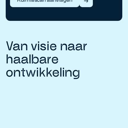
Van visie naar
haalbare
ontwikkeling