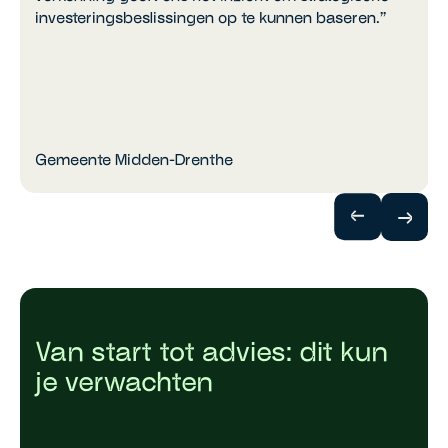
”
investeringsbeslissingen op te kunnen baseren.”
Gemeente Midden-Drenthe
Van start tot advies: dit kun
je verwachten