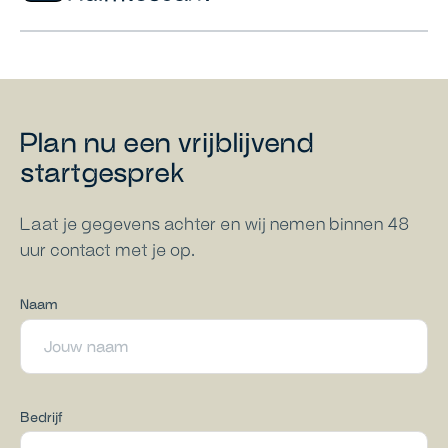
Plan nu een vrijblijvend
startgesprek
Laat je gegevens achter en wij nemen binnen 48
uur contact met je op.
Naam
Bedrijf