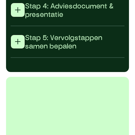
Stap 4: Adviesdocument &
presentatie
Stap 5: Vervolgstappen
samen bepalen