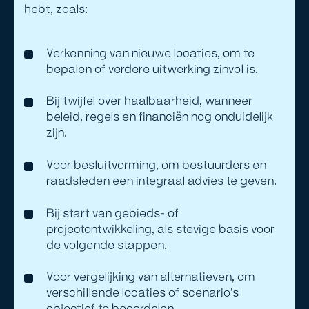
hebt, zoals;
Verkenning van nieuwe locaties, om te
bepalen of verdere uitwerking zinvol is.
Bij twijfel over haalbaarheid, wanneer
beleid, regels en financiën nog onduidelijk
zijn.
Voor besluitvorming, om bestuurders en
raadsleden een integraal advies te geven.
Bij start van gebieds- of
projectontwikkeling, als stevige basis voor
de volgende stappen.
Voor vergelijking van alternatieven, om
verschillende locaties of scenario's
objectief te beoordelen.