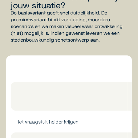
jouw situatie?
De basisvariant geeft snel duidelijkheid. De
premiumvariant biedt verdieping, meerdere
scenario’s en we maken visueel waar ontwikkeling
(niet) mogelijk is. Indien gewenst leveren we een
stedenbouwkundig schetsontwerp aan.
Het vraagstuk helder krijgen