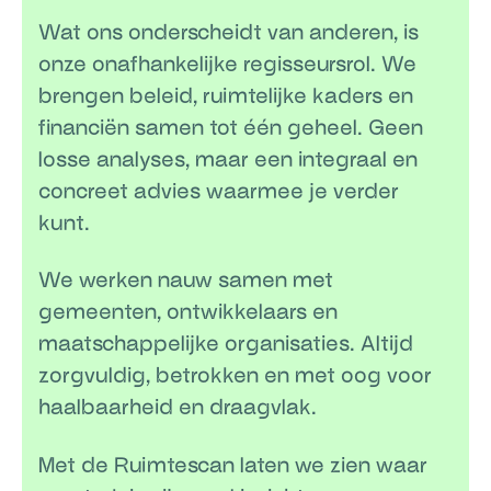
Wat ons onderscheidt van anderen, is
onze onafhankelijke regisseursrol. We
brengen beleid, ruimtelijke kaders en
financiën samen tot één geheel. Geen
losse analyses, maar een integraal en
concreet advies waarmee je verder
kunt.
We werken nauw samen met
gemeenten, ontwikkelaars en
maatschappelijke organisaties. Altijd
zorgvuldig, betrokken en met oog voor
haalbaarheid en draagvlak.
Met de Ruimtescan laten we zien waar