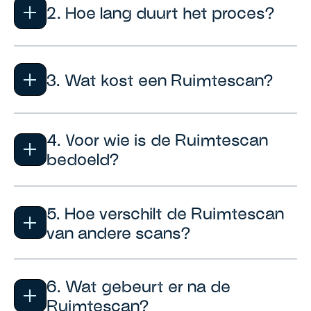
2. Hoe lang duurt het proces?
3. Wat kost een Ruimtescan?
4. Voor wie is de Ruimtescan
bedoeld?
5. Hoe verschilt de Ruimtescan
van andere scans?
6. Wat gebeurt er na de
Ruimtescan?