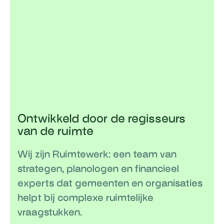
Ontwikkeld door de regisseurs
van de ruimte
Wij zijn Ruimtewerk: een team van
strategen, planologen en financieel
experts dat gemeenten en organisaties
helpt bij complexe ruimtelijke
vraagstukken.