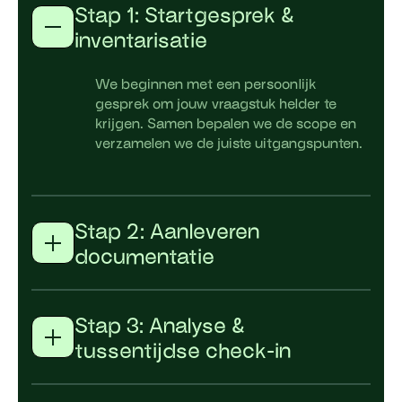
Stap 1: Startgesprek &
inventarisatie
We beginnen met een persoonlijk
gesprek om jouw vraagstuk helder te
krijgen. Samen bepalen we de scope en
verzamelen we de juiste uitgangspunten.
Stap 2: Aanleveren
documentatie
Stap 3: Analyse &
tussentijdse check-in