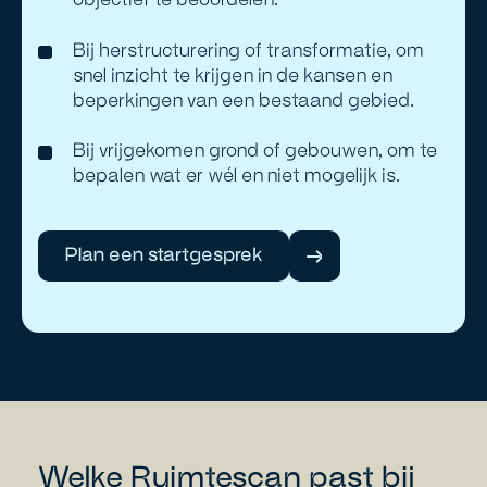
Bij herstructurering of transformatie, om
snel inzicht te krijgen in de kansen en
beperkingen van een bestaand gebied.
Bij vrijgekomen grond of gebouwen, om te
bepalen wat er wél en niet mogelijk is.
Plan een startgesprek
Welke Ruimtescan past bij