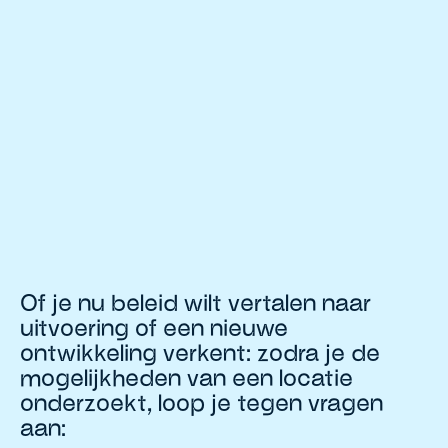
Of je nu beleid wilt vertalen naar
uitvoering of een nieuwe
ontwikkeling verkent: zodra je de
mogelijkheden van een locatie
onderzoekt, loop je tegen vragen
aan: