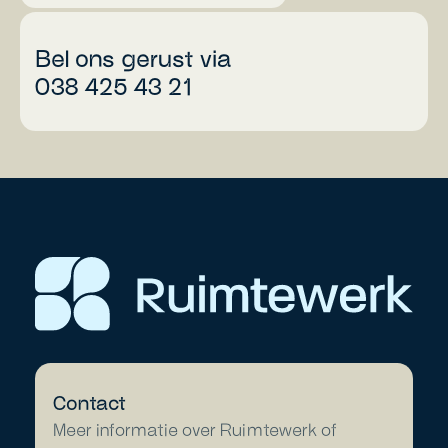
Bel ons gerust via
038 425 43 21
Contact
Meer informatie over Ruimtewerk of