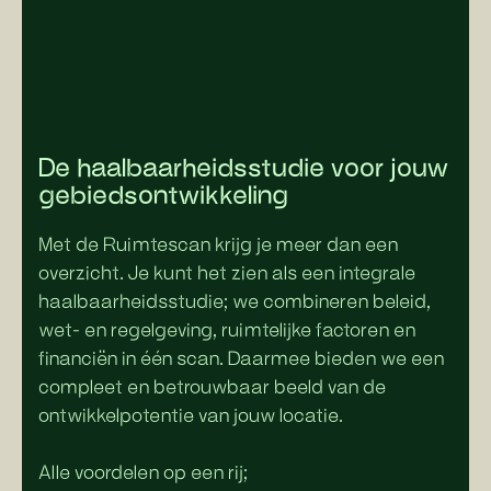
De haalbaarheidsstudie voor jouw
gebiedsontwikkeling
Met de Ruimtescan krijg je meer dan een
overzicht. Je kunt het zien als een integrale
haalbaarheidsstudie: we combineren beleid,
wet- en regelgeving, ruimtelijke factoren en
financiën in één scan. Daarmee bieden we een
compleet en betrouwbaar beeld van de
ontwikkelpotentie van jouw locatie.
Alle voordelen op een rij: