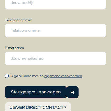
Telefoonnummer
E-mailadres
Ik ga akkoord met de
algemene voorwaarden
Startgesprek aanvragen
LIEVER DIRECT CONTACT?