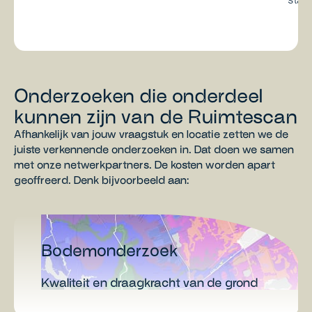
Onderzoeken die onderdeel
kunnen zijn van de Ruimtescan
Afhankelijk van jouw vraagstuk en locatie zetten we de
juiste verkennende onderzoeken in. Dat doen we samen
met onze netwerkpartners. De kosten worden apart
geoffreerd. Denk bijvoorbeeld aan:
Bodemonderzoek
Kwaliteit en draagkracht van de grond