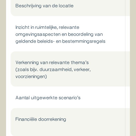
Beschrijving van de locatie
Inzicht in ruimtelijke, relevante
omgevingsaspecten en beoordeling van
geldende beleids- en bestemmingsregels
Verkenning van relevante thema’s
(zoals bijv. duurzaamheid, verkeer,
voorzieningen)
Aantal uitgewerkte scenario’s
Financiële doorrekening